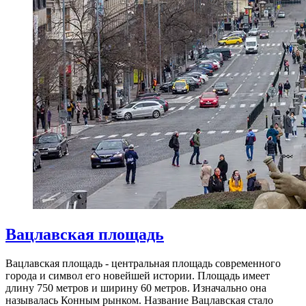
Вацлавская площадь
Вацлавская площадь - центральная площадь современного
города и символ его новейшей истории. Площадь имеет
длину 750 метров и ширину 60 метров. Изначально она
называлась Конным рынком. Название Вацлавская стало