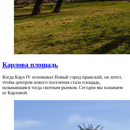
Карлова площадь
Когда Карл IV основывал Новый город пражский, он хотел,
чтобы центром нового поселения стала площадь,
называвшаяся тогда скотным рынком. Сегодня мы называем
ее Карловой.