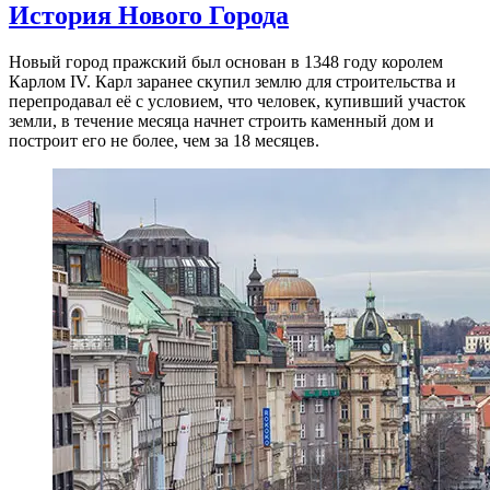
История Нового Города
Новый город пражский был основан в 1348 году королем
Карлом IV. Карл заранее скупил землю для строительства и
перепродавал её с условием, что человек, купивший участок
земли, в течение месяца начнет строить каменный дом и
построит его не более, чем за 18 месяцев.