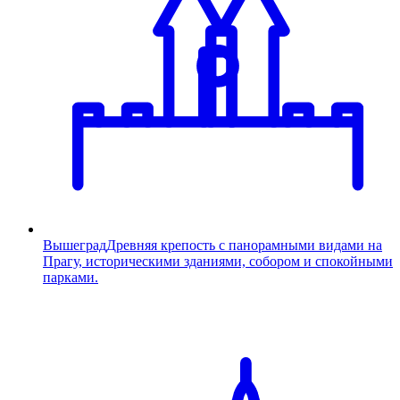
Вышеград
Древняя крепость с панорамными видами на
Прагу, историческими зданиями, собором и спокойными
парками.