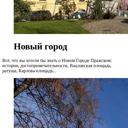
Новый город
Всё, что вы хотели бы знать о Новом Городе Пражском:
история, достопримечательности, Вацлавская площадь,
ратуша, Карлова площадь...