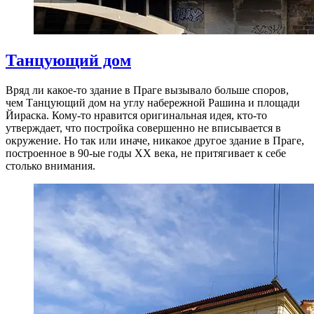
Танцующий дом
Вряд ли какое-то здание в Праге вызывало больше споров,
чем Танцующий дом на углу набережной Рашина и площади
Йираска. Кому-то нравится оригинальная идея, кто-то
утверждает, что постройка совершенно не вписывается в
окружение. Но так или иначе, никакое другое здание в Праге,
построенное в 90-ые годы XX века, не притягивает к себе
столько внимания.