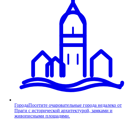
Города
Посетите очаровательные города недалеко от
Праги с исторической архитектурой, замками и
живописными площадями.