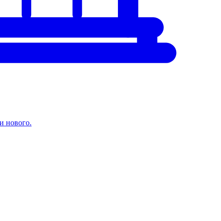
и нового.