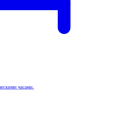
ческими часами.