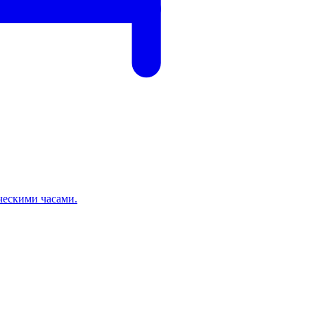
ческими часами.