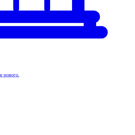
и нового.