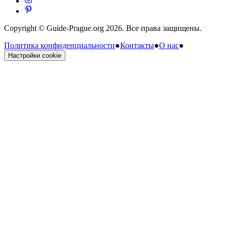
Copyright © Guide-Prague.org 2026. Все права защищены.
Политика конфиденциальности
●
Контакты
●
О нас
●
Настройки cookie