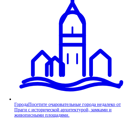
Города
Посетите очаровательные города недалеко от
Праги с исторической архитектурой, замками и
живописными площадями.