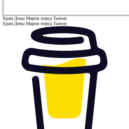
Храм Девы Марии перед Тыном
Храм Девы Марии перед Тыном