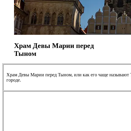
Храм Девы Марии перед
Тыном
Храм Девы Марии перед Тыном, или как его чаще называют Т
городе.