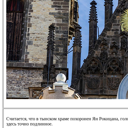
Считается, что в тынском храме похоронен Ян Рокицана, гол
здесь точно подлинное.