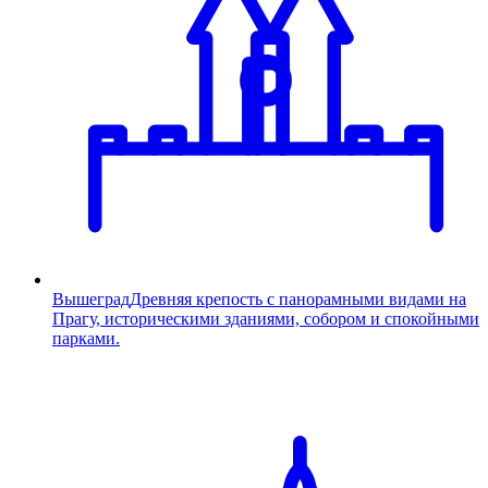
Вышеград
Древняя крепость с панорамными видами на
Прагу, историческими зданиями, собором и спокойными
парками.