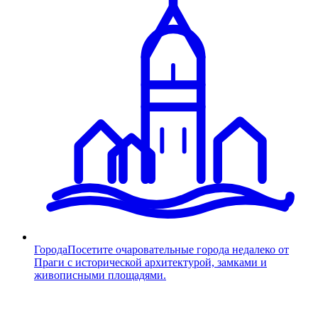
Города
Посетите очаровательные города недалеко от
Праги с исторической архитектурой, замками и
живописными площадями.