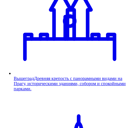
Вышеград
Древняя крепость с панорамными видами на
Прагу, историческими зданиями, собором и спокойными
парками.