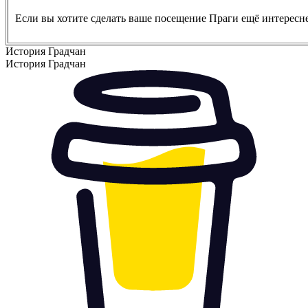
Если вы хотите сделать ваше посещение Праги ещё интересн
История Градчан
История Градчан