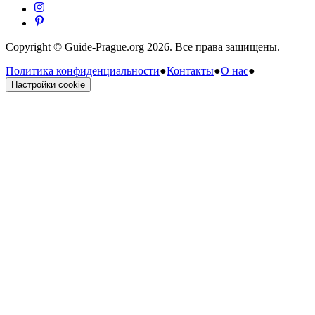
Copyright © Guide-Prague.org 2026. Все права защищены.
Политика конфиденциальности
●
Контакты
●
О нас
●
Настройки cookie