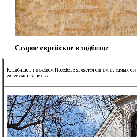
Старое еврейское кладбище
Кладбище в пражском Йозефове является одним из самых ста
еврейской общины.