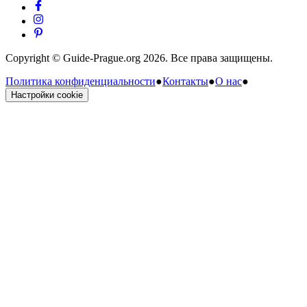
Copyright © Guide-Prague.org 2026. Все права защищены.
Политика конфиденциальности
●
Контакты
●
О нас
●
Настройки cookie