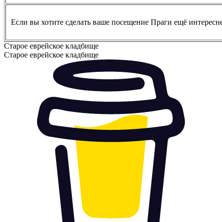
Если вы хотите сделать ваше посещение Праги ещё интересн
Старое еврейское кладбище
Старое еврейское кладбище