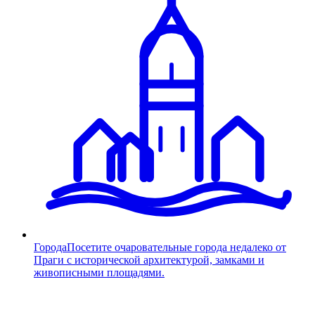
Города
Посетите очаровательные города недалеко от
Праги с исторической архитектурой, замками и
живописными площадями.