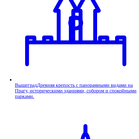
Вышеград
Древняя крепость с панорамными видами на
Прагу, историческими зданиями, собором и спокойными
парками.