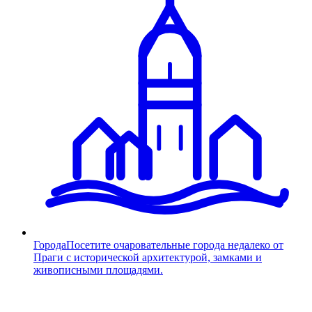
Города
Посетите очаровательные города недалеко от
Праги с исторической архитектурой, замками и
живописными площадями.